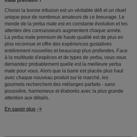
mate premium ?
Choisir la bonne infusion est un véritable défi et un rituel
unique pour de nombreux amateurs de ce breuvage. Le
monde de la yerba mate est en constante évolution et les
attentes des connaisseurs augmentent chaque année.
La yerba mate premium de haute qualité est de plus en
plus reconnue et offre des expériences gustatives
entièrement nouvelles et beaucoup plus profondes. Face
à la multitude d'espèces et de types de yerba, vous vous
demandez probablement quelle est la meilleure yerba
mate pour vous. Alors que la barre est placée plus haut
avec chaque nouveau produit sur le marché, les
gourmets recherchent des mélanges parfaits - sans
poussière, harmonieux et élaborés avec la plus grande
attention aux détails.
En savoir plus