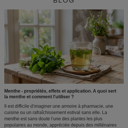
BLOG
Menthe - propriétés, effets et application. A quoi sert
la menthe et comment l'utiliser ?
Il est difficile d'imaginer une armoire à pharmacie, une
cuisine ou un rafraîchissement estival sans elle. La
menthe est sans doute l'une des plantes les plus
populaires au monde, appréciée depuis des millénaires