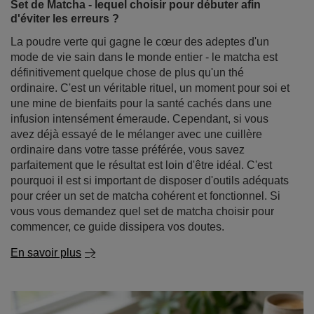
Set de Matcha - lequel choisir pour débuter afin
d'éviter les erreurs ?
La poudre verte qui gagne le cœur des adeptes d'un
mode de vie sain dans le monde entier - le matcha est
définitivement quelque chose de plus qu'un thé
ordinaire. C'est un véritable rituel, un moment pour soi et
une mine de bienfaits pour la santé cachés dans une
infusion intensément émeraude. Cependant, si vous
avez déjà essayé de le mélanger avec une cuillère
ordinaire dans votre tasse préférée, vous savez
parfaitement que le résultat est loin d'être idéal. C'est
pourquoi il est si important de disposer d'outils adéquats
pour créer un set de matcha cohérent et fonctionnel. Si
vous vous demandez quel set de matcha choisir pour
commencer, ce guide dissipera vos doutes.
En savoir plus