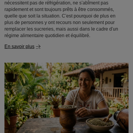
nécessitent pas de réfrigération, ne s'abîment pas
rapidement et sont toujours prêts à être consommés,
quelle que soit la situation. C'est pourquoi de plus en
plus de personnes y ont recours non seulement pour
remplacer les sucreries, mais aussi dans le cadre d'un
régime alimentaire quotidien et équilibré.
En savoir plus