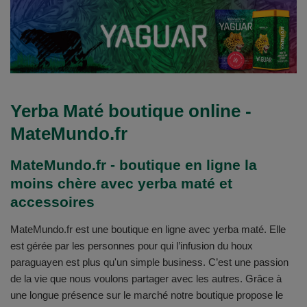
Yerba Maté boutique online -
MateMundo.fr
MateMundo.fr - boutique en ligne la
moins chère avec yerba maté et
accessoires
MateMundo.fr est une boutique en ligne avec yerba maté. Elle
est gérée par les personnes pour qui l’infusion du houx
paraguayen est plus qu'un simple business. C’est une passion
de la vie que nous voulons partager avec les autres. Grâce à
une longue présence sur le marché notre boutique propose le