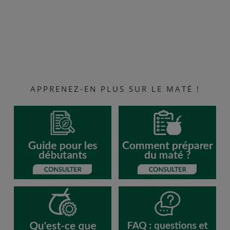
APPRENEZ-EN PLUS SUR LE MATÉ !