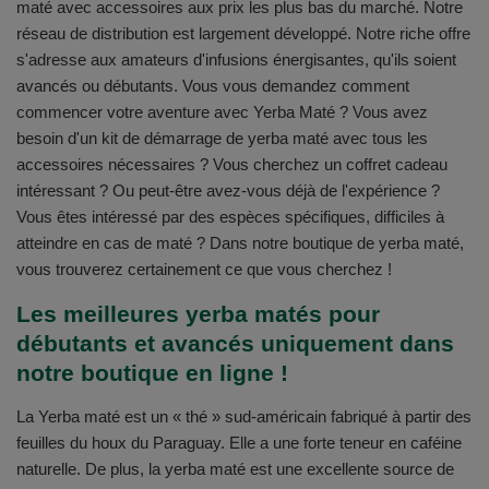
maté avec accessoires aux prix les plus bas du marché. Notre
réseau de distribution est largement développé. Notre riche offre
s'adresse aux amateurs d'infusions énergisantes, qu'ils soient
avancés ou débutants. Vous vous demandez comment
commencer votre aventure avec Yerba Maté ? Vous avez
besoin d'un kit de démarrage de yerba maté avec tous les
accessoires nécessaires ? Vous cherchez un coffret cadeau
intéressant ? Ou peut-être avez-vous déjà de l'expérience ?
Vous êtes intéressé par des espèces spécifiques, difficiles à
atteindre en cas de maté ? Dans notre boutique de yerba maté,
vous trouverez certainement ce que vous cherchez !
Les meilleures yerba matés pour
débutants et avancés uniquement dans
notre boutique en ligne !
La Yerba maté est un « thé » sud-américain fabriqué à partir des
feuilles du houx du Paraguay. Elle a une forte teneur en caféine
naturelle. De plus, la yerba maté est une excellente source de