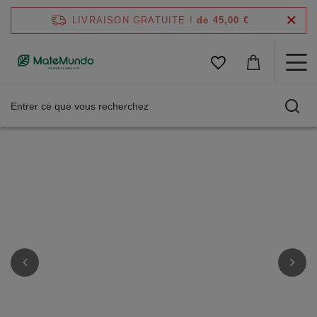
LIVRAISON GRATUITE !
de 45,00 €