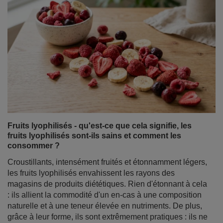
Fruits lyophilisés - qu'est-ce que cela signifie, les
fruits lyophilisés sont-ils sains et comment les
consommer ?
Croustillants, intensément fruités et étonnamment légers,
les fruits lyophilisés envahissent les rayons des
magasins de produits diététiques. Rien d'étonnant à cela
: ils allient la commodité d'un en-cas à une composition
naturelle et à une teneur élevée en nutriments. De plus,
grâce à leur forme, ils sont extrêmement pratiques : ils ne