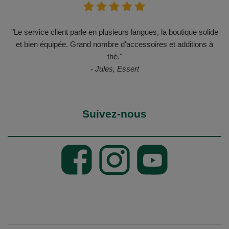
"Le service client parle en plusieurs langues, la boutique solide
et bien équipée. Grand nombre d'accessoires et additions à
thé."
- Jules, Essert
Suivez-nous