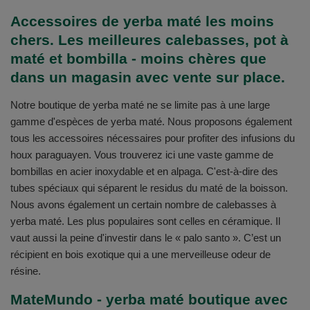
Accessoires de yerba maté les moins
chers. Les meilleures calebasses, pot à
maté et bombilla - moins chères que
dans un magasin avec vente sur place.
Notre boutique de yerba maté ne se limite pas à une large
gamme d'espèces de yerba maté. Nous proposons également
tous les accessoires nécessaires pour profiter des infusions du
houx paraguayen. Vous trouverez ici une vaste gamme de
bombillas en acier inoxydable et en alpaga. C'est-à-dire des
tubes spéciaux qui séparent le residus du maté de la boisson.
Nous avons également un certain nombre de calebasses à
yerba maté. Les plus populaires sont celles en céramique. Il
vaut aussi la peine d'investir dans le « palo santo ». C’est un
récipient en bois exotique qui a une merveilleuse odeur de
résine.
MateMundo - yerba maté boutique avec