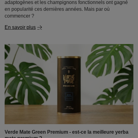
adaptogènes et les champignons fonctionnels ont gagné
en popularité ces dernières années. Mais par où
commencer ?
En savoir plus
Verde Mate Green Premium - est-ce la meilleure yerba