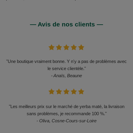
— Avis de nos clients —
"Une boutique vraiment bonne. Y n'y a pas de problèmes avec
le service clientèle."
- Anaïs, Beaune
"Les meilleurs prix sur le marché de yerba maté, la livraison
sans problèmes, je recommande 100 %."
- Oliva, Cosne-Cours-sur-Loire