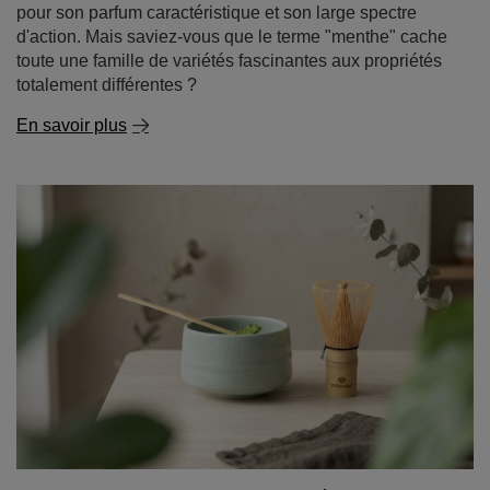
pour son parfum caractéristique et son large spectre
d'action. Mais saviez-vous que le terme "menthe" cache
toute une famille de variétés fascinantes aux propriétés
totalement différentes ?
En savoir plus