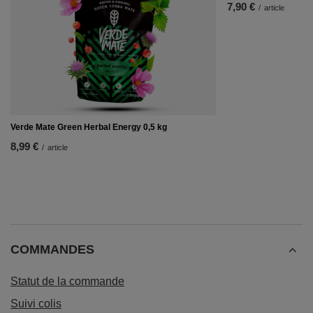
7,90 €
/
article
Verde Mate Green Herbal Energy 0,5 kg
8,99 €
/
article
COMMANDES
Statut de la commande
Suivi colis