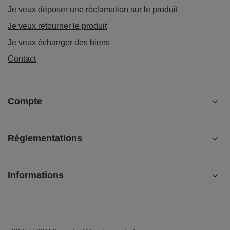
Je veux déposer une réclamation sur le produit
Je veux retourner le produit
Je veux échanger des biens
Contact
Compte
Réglementations
Informations