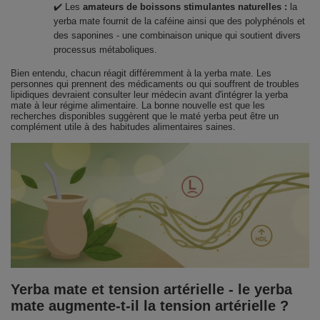
✔️ Les
amateurs de boissons stimulantes naturelles :
la
yerba mate fournit de la caféine ainsi que des polyphénols et
des saponines - une combinaison unique qui soutient divers
processus métaboliques.
Bien entendu, chacun réagit différemment à la yerba mate. Les
personnes qui prennent des médicaments ou qui souffrent de troubles
lipidiques devraient consulter leur médecin avant d'intégrer la yerba
mate à leur régime alimentaire. La bonne nouvelle est que les
recherches disponibles suggèrent que le maté yerba peut être un
complément utile à des habitudes alimentaires saines.
Yerba mate et tension artérielle - le yerba
mate augmente-t-il la tension artérielle ?