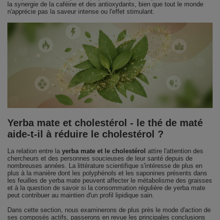
la synergie de la caféine et des antioxydants, bien que tout le monde
n'apprécie pas la saveur intense ou l'effet stimulant.
Yerba mate et cholestérol - le thé de maté
aide-t-il à réduire le cholestérol ?
La relation entre la
yerba mate et le cholestérol
attire l'attention des
chercheurs et des personnes soucieuses de leur santé depuis de
nombreuses années. La littérature scientifique s'intéresse de plus en
plus à la manière dont les polyphénols et les saponines présents dans
les feuilles de yerba mate peuvent affecter le métabolisme des graisses
et à la question de savoir si la consommation régulière de yerba mate
peut contribuer au maintien d'un profil lipidique sain.
Dans cette section, nous examinerons de plus près le mode d'action de
ses composés actifs, passerons en revue les principales conclusions