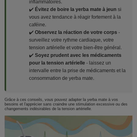
inflammatoires.
✔️
Évitez de boire la yerba mate à jeun
si
vous avez tendance à réagir fortement à la
caféine.
✔️
Observez la réaction de votre corps
-
surveillez votre rythme cardiaque, votre
tension artérielle et votre bien-être général.
✔️
Soyez prudent avec les médicaments
pour la tension artérielle
- laissez un
intervalle entre la prise de médicaments et la
consommation de yerba mate.
Grâce à ces conseils, vous pouvez adapter la yerba mate à vos
besoins et l'apprécier sans craindre une stimulation excessive ou des
changements indésirables de la tension artérielle.