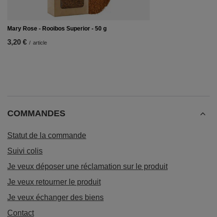
Mary Rose - Rooibos Superior - 50 g
3,20 €
/
article
COMMANDES
Statut de la commande
Suivi colis
Je veux déposer une réclamation sur le produit
Je veux retourner le produit
Je veux échanger des biens
Contact