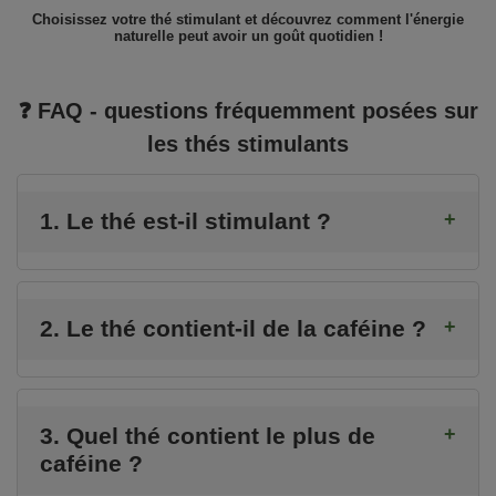
Choisissez votre thé stimulant et découvrez comment l'énergie
naturelle peut avoir un goût quotidien !
❓ FAQ - questions fréquemment posées sur
les thés stimulants
1. Le thé est-il stimulant ?
2. Le thé contient-il de la caféine ?
3. Quel thé contient le plus de
caféine ?