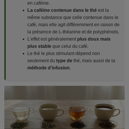
en caféine.
La caféine contenue dans le thé
est la
même substance que celle contenue dans le
café, mais elle agit différemment en raison de
la présence de L-théanine et de polyphénols.
L'effet est généralement
plus doux mais
plus stable
que celui du café.
Le thé le plus stimulant dépend non
seulement du
type de
thé, mais aussi de la
méthode d'infusion
.