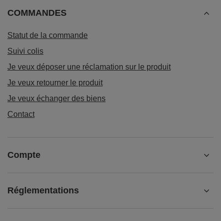
COMMANDES
Statut de la commande
Suivi colis
Je veux déposer une réclamation sur le produit
Je veux retourner le produit
Je veux échanger des biens
Contact
Compte
Réglementations