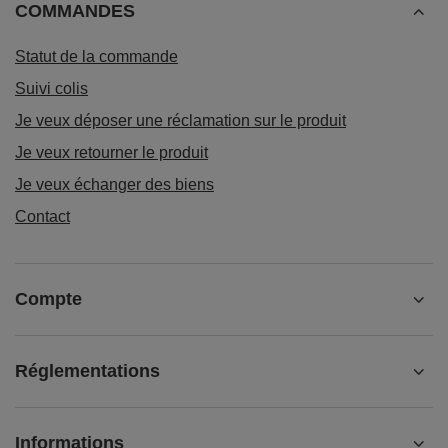
COMMANDES
Statut de la commande
Suivi colis
Je veux déposer une réclamation sur le produit
Je veux retourner le produit
Je veux échanger des biens
Contact
Compte
Réglementations
Informations