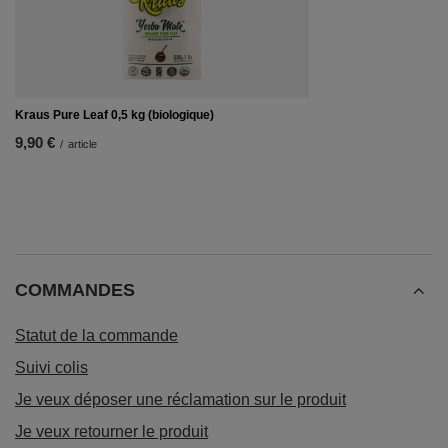
Kraus Pure Leaf 0,5 kg (biologique)
9,90 €
/
article
COMMANDES
Statut de la commande
Suivi colis
Je veux déposer une réclamation sur le produit
Je veux retourner le produit