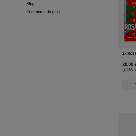
Blog
Commerce de gros
2x Rosa
28,00 
(14,00 €
-