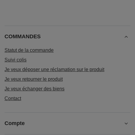
COMMANDES
Statut de la commande
Suivi colis
Je veux déposer une réclamation sur le produit
Je veux retourner le produit
Je veux échanger des biens
Contact
Compte