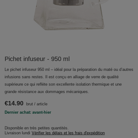
Pichet infuseur - 950 ml
Le pichet infuseur 950 ml – idéal pour la préparation du maté ou d’autres
infusions sans restes. Il est conçu en alliage de verre de qualité
supérieure ce qui reflète son excellente isolation thermique et une
grande résistance aux dommages mécaniques.
€14.90
brut
/
article
Dernier achat: avant-hier
Disponible en très petites quantités
Livraison
lundi
Vérifier les délais et les frais d'expédition