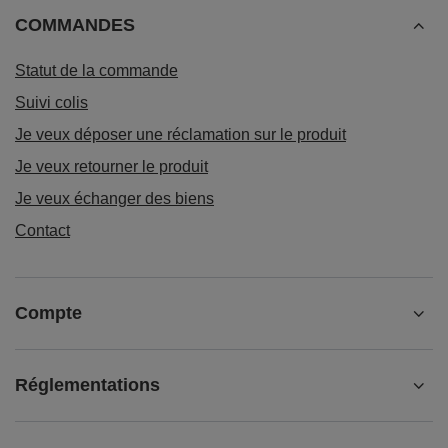
COMMANDES
Statut de la commande
Suivi colis
Je veux déposer une réclamation sur le produit
Je veux retourner le produit
Je veux échanger des biens
Contact
Compte
Réglementations