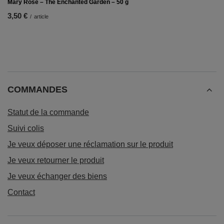
Mary Rose – Thé Enchanted Garden – 50 g
3,50 €
/
article
COMMANDES
Statut de la commande
Suivi colis
Je veux déposer une réclamation sur le produit
Je veux retourner le produit
Je veux échanger des biens
Contact