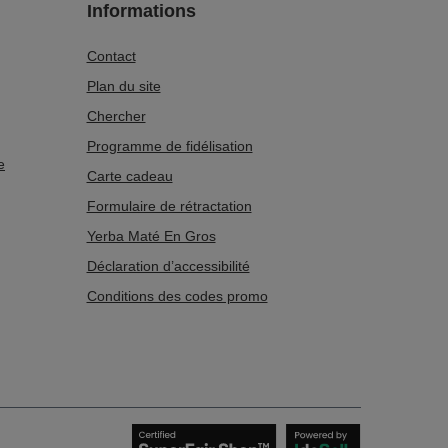
Informations
Contact
Plan du site
Chercher
Programme de fidélisation
e
Carte cadeau
Formulaire de rétractation
Yerba Maté En Gros
Déclaration d’accessibilité
Conditions des codes promo