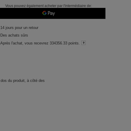
Vous pouvez également acheter par l'intermédiaire de:
14
jours pour un retour
Des achats sûrs
Après l'achat, vous recevrez
334356.33 points.
 dos du produit, à côté des