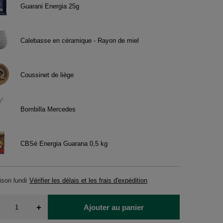
Guarani Energia 25g
Calebasse en céramique - Rayon de miel
Coussinet de liège
Bombilla Mercedes
CBSé Energia Guarana 0,5 kg
aison
lundi
Vérifier les délais et les frais d'expédition
+
Ajouter au panier