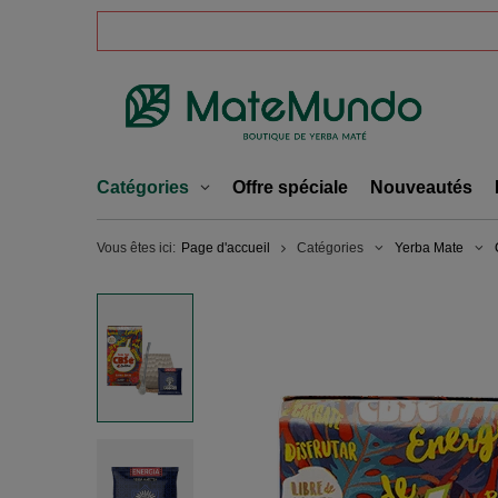
Catégories
Offre spéciale
Nouveautés
Vous êtes ici:
Page d'accueil
Catégories
Yerba Mate