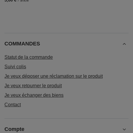
/
article
COMMANDES
Statut de la commande
Suivi colis
Je veux déposer une réclamation sur le produit
Je veux retourner le produit
Je veux échanger des biens
Contact
Compte