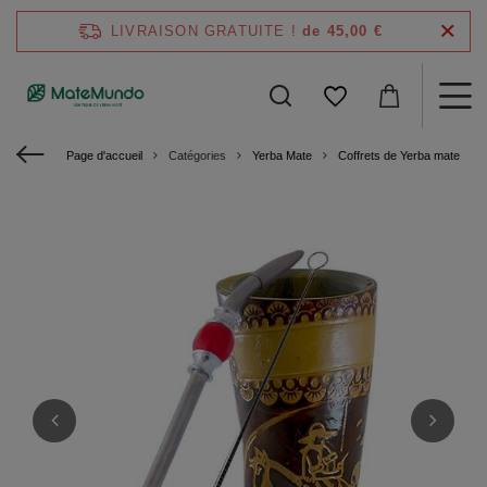
LIVRAISON GRATUITE !
de 45,00 €
Page d'accueil
Catégories
Yerba Mate
Coffrets de Yerba mate