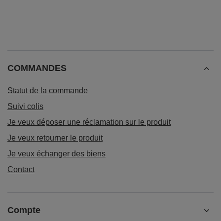
COMMANDES
Statut de la commande
Suivi colis
Je veux déposer une réclamation sur le produit
Je veux retourner le produit
Je veux échanger des biens
Contact
Compte