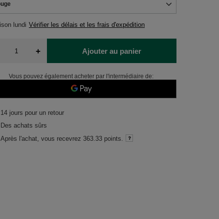
uge
aison
lundi
Vérifier les délais et les frais d'expédition
+
Ajouter au panier
Vous pouvez également acheter par l'intermédiaire de:
14
jours pour un retour
Des achats sûrs
Après l'achat, vous recevrez
363.33 points.