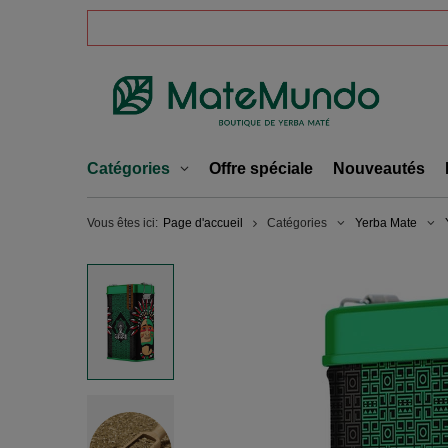
Catégories
Offre spéciale
Nouveautés
Vous êtes ici:
Page d'accueil
Catégories
Yerba Mate