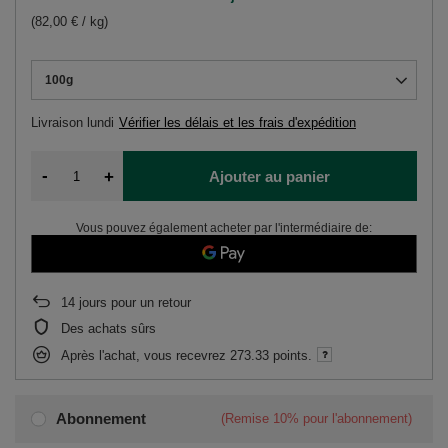
(82,00 € / kg)
100g
Livraison
lundi
Vérifier les délais et les frais d'expédition
-
+
Ajouter au panier
Vous pouvez également acheter par l'intermédiaire de:
14
jours pour un retour
Des achats sûrs
Après l'achat, vous recevrez
273.33 points.
Abonnement
(Remise
10%
pour l'abonnement)