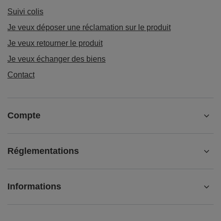
Suivi colis
Je veux déposer une réclamation sur le produit
Je veux retourner le produit
Je veux échanger des biens
Contact
Compte
Réglementations
Informations