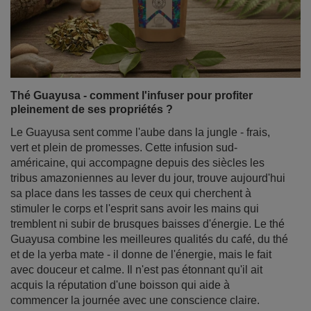
Thé Guayusa - comment l'infuser pour profiter
pleinement de ses propriétés ?
Le Guayusa sent comme l'aube dans la jungle - frais,
vert et plein de promesses. Cette infusion sud-
américaine, qui accompagne depuis des siècles les
tribus amazoniennes au lever du jour, trouve aujourd'hui
sa place dans les tasses de ceux qui cherchent à
stimuler le corps et l'esprit sans avoir les mains qui
tremblent ni subir de brusques baisses d'énergie. Le thé
Guayusa combine les meilleures qualités du café, du thé
et de la yerba mate - il donne de l'énergie, mais le fait
avec douceur et calme. Il n'est pas étonnant qu'il ait
acquis la réputation d'une boisson qui aide à
commencer la journée avec une conscience claire.