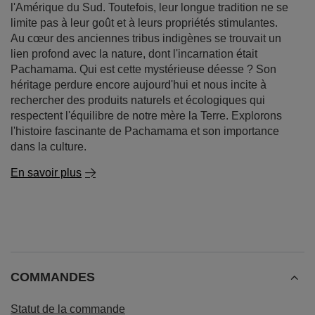
l'Amérique du Sud. Toutefois, leur longue tradition ne se
limite pas à leur goût et à leurs propriétés stimulantes.
Au cœur des anciennes tribus indigènes se trouvait un
lien profond avec la nature, dont l'incarnation était
Pachamama. Qui est cette mystérieuse déesse ? Son
héritage perdure encore aujourd'hui et nous incite à
rechercher des produits naturels et écologiques qui
respectent l'équilibre de notre mère la Terre. Explorons
l'histoire fascinante de Pachamama et son importance
dans la culture.
En savoir plus
COMMANDES
Statut de la commande