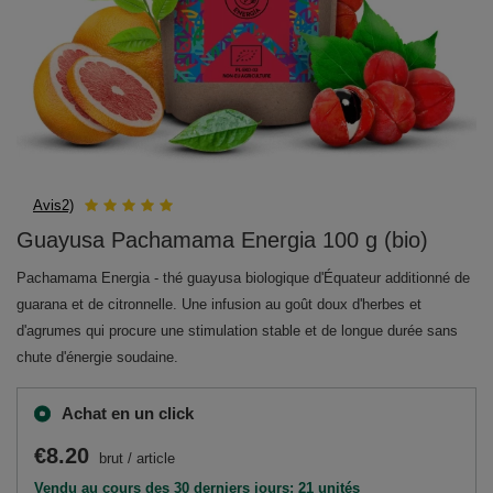
Avis2)
Guayusa Pachamama Energia 100 g (bio)
Pachamama Energia - thé guayusa biologique d'Équateur additionné de
guarana et de citronnelle. Une infusion au goût doux d'herbes et
d'agrumes qui procure une stimulation stable et de longue durée sans
chute d'énergie soudaine.
Achat en un click
€8.20
brut
/
article
Vendu au cours des 30 derniers jours: 21 unités