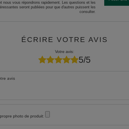
et nous vous répondrons rapidement. Les questions et les
téressantes seront publiées pour que d'autres puissent les
consulter.
ÉCRIRE VOTRE AVIS
Votre avis:
5/5
tre avis
 propre photo de produit: