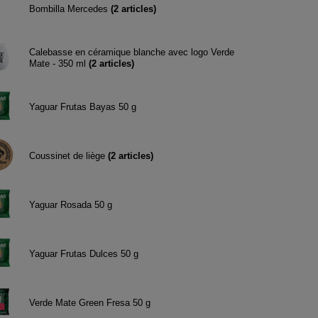
Bombilla Mercedes
(
2
articles)
Calebasse en céramique blanche avec logo Verde
Mate - 350 ml
(
2
articles)
Yaguar Frutas Bayas 50 g
Coussinet de liège
(
2
articles)
Yaguar Rosada 50 g
Yaguar Frutas Dulces 50 g
Verde Mate Green Fresa 50 g