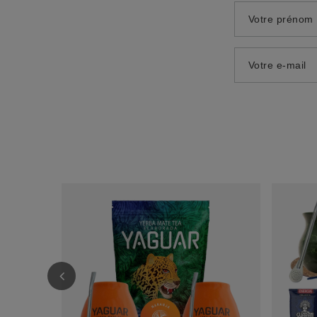
Votre prénom
Votre e-mail