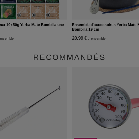
eux 10x50g Yerba Mate Bombilla une
Ensemble d'accessoires Yerba Mate 
Bombilla 19 cm
20,99 €
ensemble
/
ensemble
RECOMMANDÉS