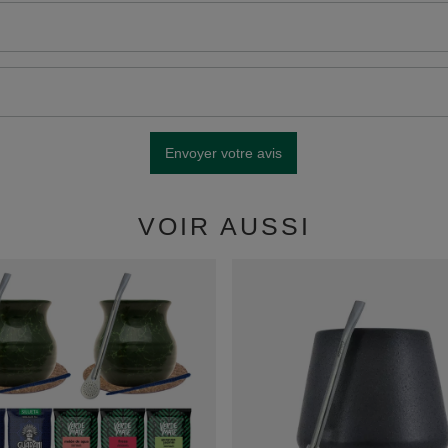
Envoyer votre avis
VOIR AUSSI