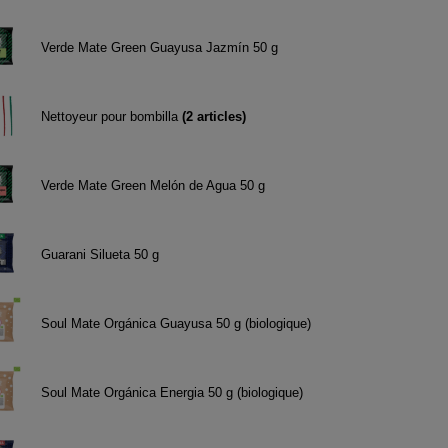
Verde Mate Green Guayusa Jazmín 50 g
Nettoyeur pour bombilla
(
2
articles)
Verde Mate Green Melón de Agua 50 g
Guarani Silueta 50 g
Soul Mate Orgánica Guayusa 50 g (biologique)
Soul Mate Orgánica Energia 50 g (biologique)