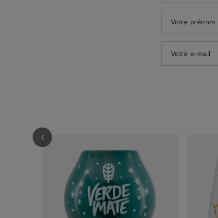
Votre prénom
Votre e-mail