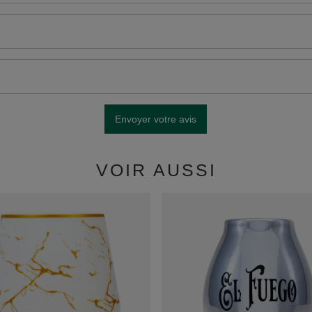
Envoyer votre avis
VOIR AUSSI