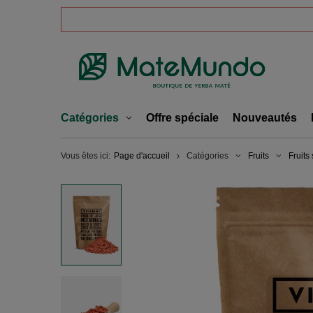
Catégories
Offre spéciale
Nouveautés
Vous êtes ici:
Page d'accueil
Catégories
Fruits
Fruits