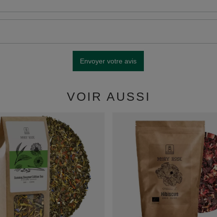
Envoyer votre avis
VOIR AUSSI