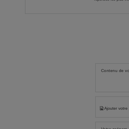
Contenu de vo
Ajouter votre