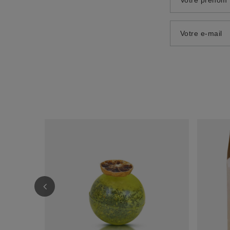
Votre prénom
Votre e-mail