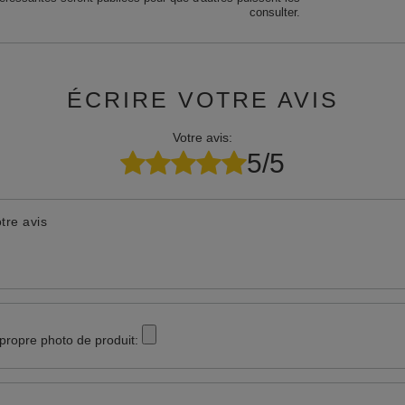
consulter.
ÉCRIRE VOTRE AVIS
Votre avis:
5/5
tre avis
 propre photo de produit: