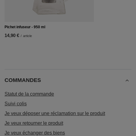
Pichet infuseur - 950 ml
14,90 €
/
article
COMMANDES
Statut de la commande
Suivi colis
Je veux déposer une réclamation sur le produit
Je veux retourner le produit
Je veux échanger des biens