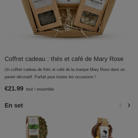
Coffret cadeau : thés et café de Mary Rose
Un coffret cadeau de thés et café de la marque Mary Rose dans un
panier décoratif. Parfait pour toutes les occasions !
€21.99
brut
/
ensemble
En set