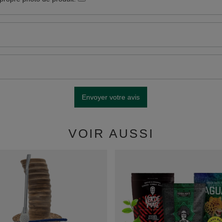
Envoyer votre avis
VOIR AUSSI