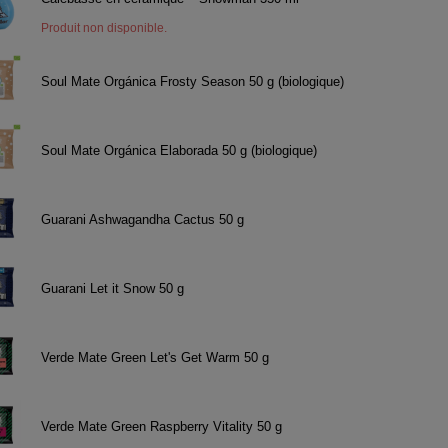
Produit non disponible.
Soul Mate Orgánica Frosty Season 50 g (biologique)
Soul Mate Orgánica Elaborada 50 g (biologique)
Guarani Ashwagandha Cactus 50 g
Guarani Let it Snow 50 g
Verde Mate Green Let's Get Warm 50 g
Verde Mate Green Raspberry Vitality 50 g