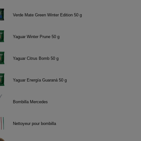
Verde Mate Green Winter Edition 50 g
Yaguar Winter Prune 50 g
Yaguar Citrus Bomb 50 g
Yaguar Energía Guaraná 50 g
Bombilla Mercedes
Nettoyeur pour bombilla