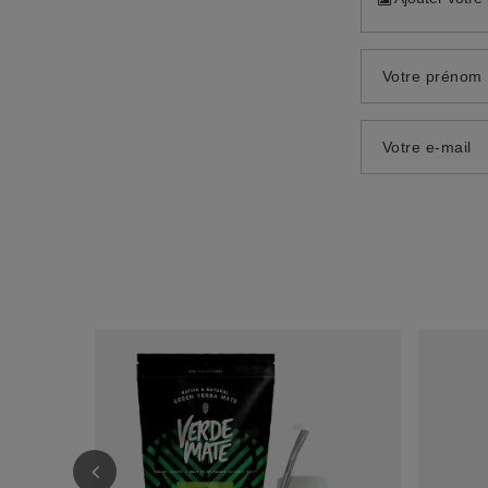
Votre prénom
Votre e-mail