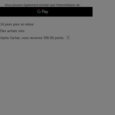
Vous pouvez également acheter par l'intermédiaire de:
14
jours pour un retour
Des achats sûrs
Après l'achat, vous recevrez
936.66 points.