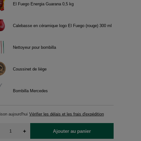
El Fuego Energia Guarana 0,5 kg
Calebasse en céramique logo El Fuego (rouge) 300 ml
Nettoyeur pour bombilla
Coussinet de liège
Bombilla Mercedes
aison
aujourd'hui
Vérifier les délais et les frais d'expédition
+
Ajouter au panier