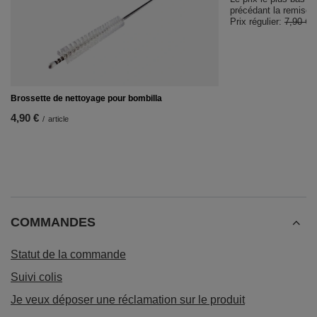
précédant la remise:
Prix régulier:
7,90 €
Brossette de nettoyage pour bombilla
4,90 €
/
article
COMMANDES
Statut de la commande
Suivi colis
Je veux déposer une réclamation sur le produit