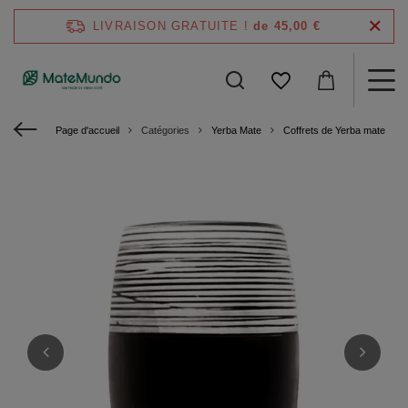
LIVRAISON GRATUITE !
de 45,00 €
Page d'accueil
Catégories
Yerba Mate
Coffrets de Yerba mate