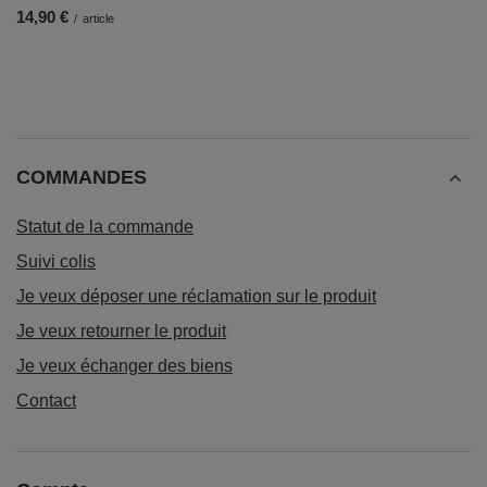
14,90 €
/
article
COMMANDES
Statut de la commande
Suivi colis
Je veux déposer une réclamation sur le produit
Je veux retourner le produit
Je veux échanger des biens
Contact