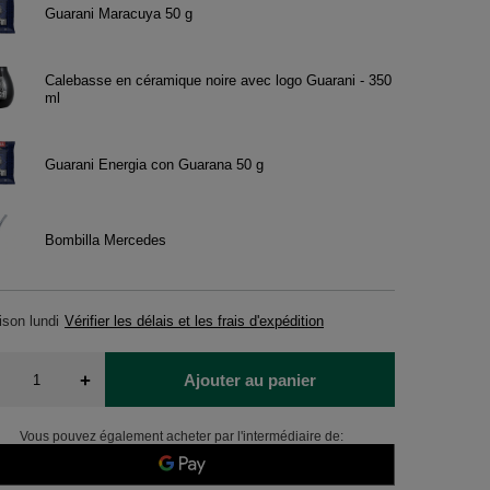
Guarani Maracuya 50 g
Calebasse en céramique noire avec logo Guarani - 350
ml
Guarani Energia con Guarana 50 g
Bombilla Mercedes
aison
lundi
Vérifier les délais et les frais d'expédition
+
Ajouter au panier
Vous pouvez également acheter par l'intermédiaire de: