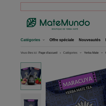
Catégories
Offre spéciale
Nouveautés
Vous êtes ici:
Page d'accueil
Catégories
Yerba Mate