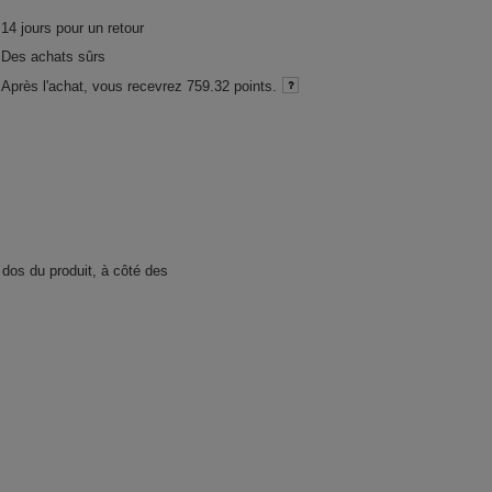
14
jours pour un retour
Des achats sûrs
Après l'achat, vous recevrez
759.32 points.
 dos du produit, à côté des