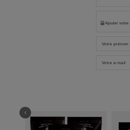
Ajouter votre
Votre prénom
Votre e-mail