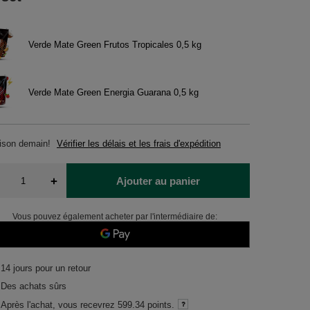
Verde Mate Green Frutos Tropicales 0,5 kg
Verde Mate Green Energia Guarana 0,5 kg
aison
demain!
Vérifier les délais et les frais d'expédition
+
Ajouter au panier
Vous pouvez également acheter par l'intermédiaire de:
14
jours pour un retour
Des achats sûrs
Après l'achat, vous recevrez
599.34 points.