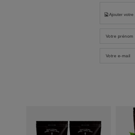
Ajouter votre
Votre prénom
Votre e-mail