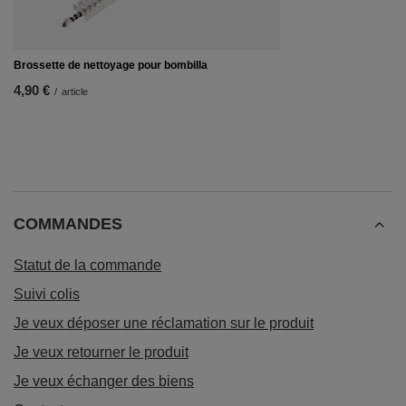
Brossette de nettoyage pour bombilla
4,90 €
/
article
COMMANDES
Statut de la commande
Suivi colis
Je veux déposer une réclamation sur le produit
Je veux retourner le produit
Je veux échanger des biens