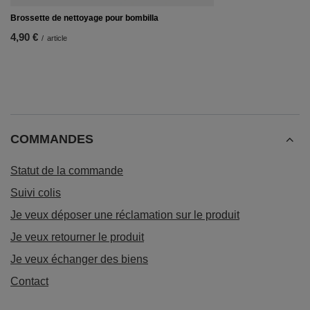
Brossette de nettoyage pour bombilla
4,90 €
/
article
COMMANDES
Statut de la commande
Suivi colis
Je veux déposer une réclamation sur le produit
Je veux retourner le produit
Je veux échanger des biens
Contact