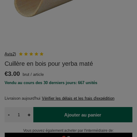
Avis2)
Cuillère en bois pour yerba maté
€3.00
brut
/
article
Vendu au cours des 30 derniers jours: 667 unités
Livraison
aujourd'hui
Vérifier les délais et les frais d'expédition
-
+
Ajouter au panier
Vous pouvez également acheter par l'intermédiaire de: