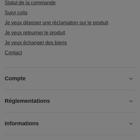
Statut de la commande
Suivi colis
Je veux déposer une réclamation sur le produit
Je veux retourner le produit
Je veux échanger des biens
Contact
Compte
Réglementations
Informations