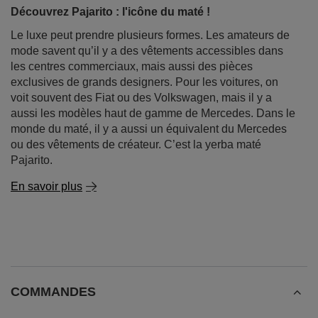
Découvrez Pajarito : l'icône du maté !
Le luxe peut prendre plusieurs formes. Les amateurs de
mode savent qu’il y a des vêtements accessibles dans
les centres commerciaux, mais aussi des pièces
exclusives de grands designers. Pour les voitures, on
voit souvent des Fiat ou des Volkswagen, mais il y a
aussi les modèles haut de gamme de Mercedes. Dans le
monde du maté, il y a aussi un équivalent du Mercedes
ou des vêtements de créateur. C’est la yerba maté
Pajarito.
En savoir plus
COMMANDES