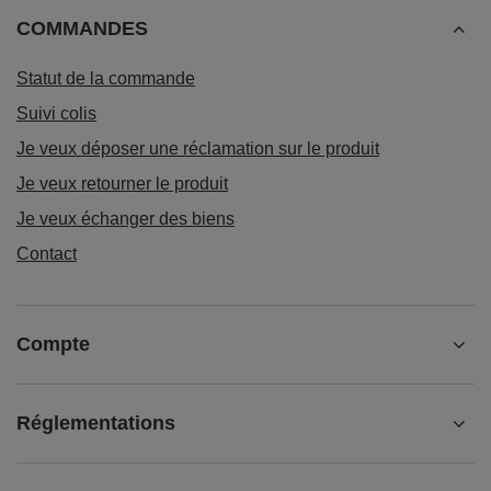
COMMANDES
Statut de la commande
Suivi colis
Je veux déposer une réclamation sur le produit
Je veux retourner le produit
Je veux échanger des biens
Contact
Compte
Réglementations