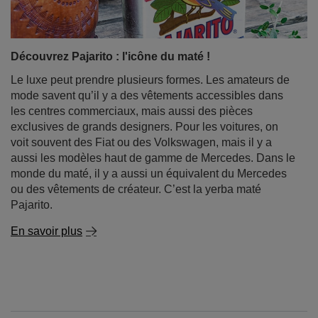
Découvrez Pajarito : l'icône du maté !
Le luxe peut prendre plusieurs formes. Les amateurs de
mode savent qu’il y a des vêtements accessibles dans
les centres commerciaux, mais aussi des pièces
exclusives de grands designers. Pour les voitures, on
voit souvent des Fiat ou des Volkswagen, mais il y a
aussi les modèles haut de gamme de Mercedes. Dans le
monde du maté, il y a aussi un équivalent du Mercedes
ou des vêtements de créateur. C’est la yerba maté
Pajarito.
En savoir plus