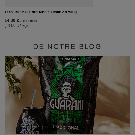
Yerba Maté Guarani Menta Limon 2 x 500g
14,00 €
/
ensemble
(14,00 € / kg)
DE NOTRE BLOG