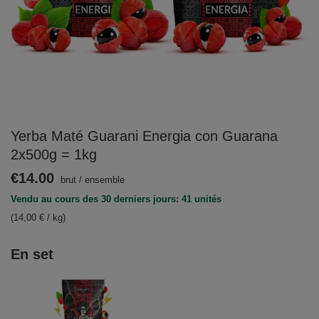
Yerba Maté Guarani Energia con Guarana
2x500g = 1kg
€14.00
brut
/
ensemble
Vendu au cours des 30 derniers jours: 41 unités
(14,00 € / kg)
En set