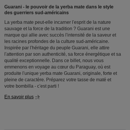
Guarani - le pouvoir de la yerba mate dans le style
des guerriers sud-américains
La yerba mate peut-elle incarner l'esprit de la nature
sauvage et la force de la tradition ? Guarani est une
marque qui allie avec succès l'intensité de la saveur et
les racines profondes de la culture sud-américaine.
Inspirée par l'héritage du peuple Guarani, elle attire
l'attention par son authenticité, sa force énergétique et sa
qualité exceptionnelle. Dans ce billet, nous vous
emmenons en voyage au cœur du Paraguay, où est
produite l'unique yerba mate Guarani, originale, forte et
pleine de caractère. Préparez votre tasse de maté et
votre bombilla - c'est parti !
En savoir plus