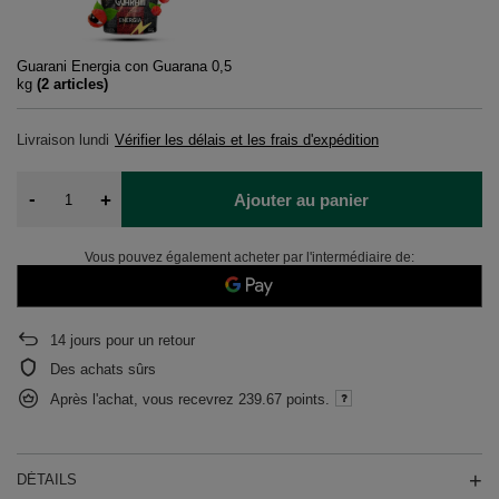
Guarani Energia con Guarana 0,5
kg
(
2
articles)
Livraison
lundi
Vérifier les délais et les frais d'expédition
-
+
Ajouter au panier
Vous pouvez également acheter par l'intermédiaire de:
14
jours pour un retour
Des achats sûrs
Après l'achat, vous recevrez
239.67 points.
DÉTAILS