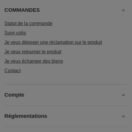
COMMANDES
Statut de la commande
Suivi colis
Je veux déposer une réclamation sur le produit
Je veux retourner le produit
Je veux échanger des biens
Contact
Compte
Réglementations