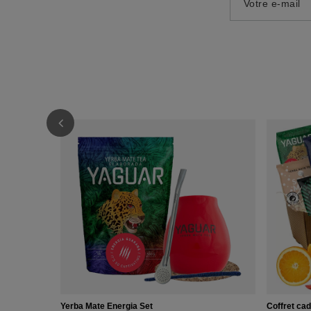
Votre e-mail
Yerba Mate Energia Set
Coffret ca