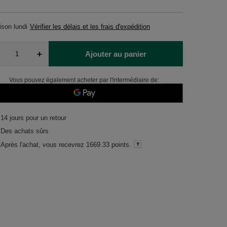
aison
lundi
Vérifier les délais et les frais d'expédition
+
Ajouter au panier
Vous pouvez également acheter par l'intermédiaire de:
14
jours pour un retour
Des achats sûrs
Après l'achat, vous recevrez
1669.33 points.