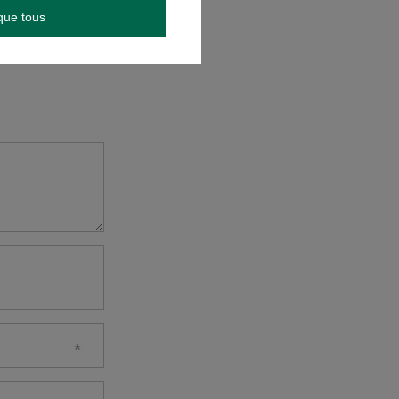
que tous