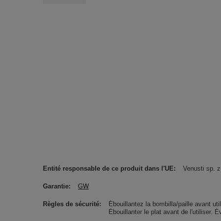
Entité responsable de ce produit dans l'UE
Venusti sp. z
Garantie
GW
Règles de sécurité
Ébouillantez la bombilla/paille avant uti
Ébouillanter le plat avant de l'utiliser. 