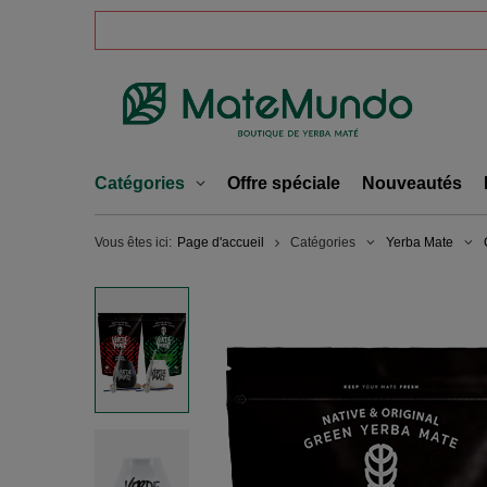
Catégories
Offre spéciale
Nouveautés
Vous êtes ici:
Page d'accueil
Catégories
Yerba Mate