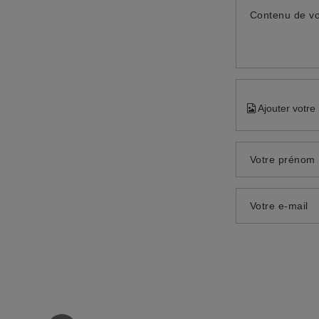
Contenu de vo
Ajouter votre
Votre prénom
Votre e-mail