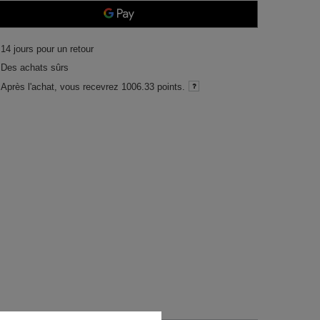
14
jours pour un retour
Des achats sûrs
Après l'achat, vous recevrez
1006.33 points.