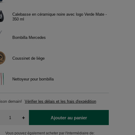
Calebasse en céramique noire avec logo Verde Mate -
350 ml
Bombilla Mercedes
Coussinet de liège
Nettoyeur pour bombilla
aison
demain!
Vérifier les délais et les frais d'expédition
+
Ajouter au panier
Vous pouvez également acheter par l'intermédiaire de: