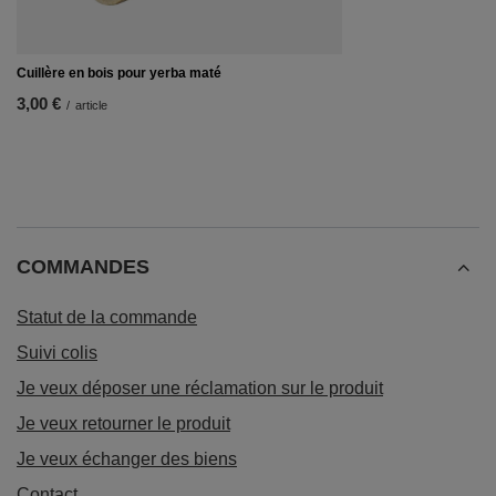
Cuillère en bois pour yerba maté
3,00 €
/
article
COMMANDES
Statut de la commande
Suivi colis
Je veux déposer une réclamation sur le produit
Je veux retourner le produit
Je veux échanger des biens
Contact