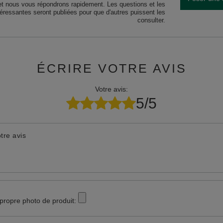
et nous vous répondrons rapidement. Les questions et les
téressantes seront publiées pour que d'autres puissent les
consulter.
ÉCRIRE VOTRE AVIS
Votre avis:
5/5
tre avis
 propre photo de produit: