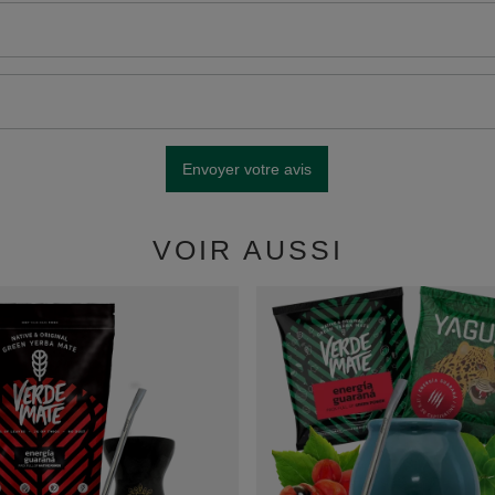
Envoyer votre avis
VOIR AUSSI