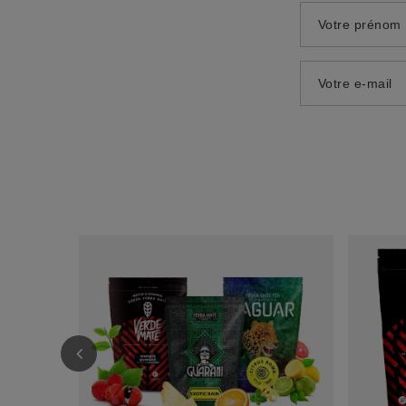
Votre prénom
Votre e-mail