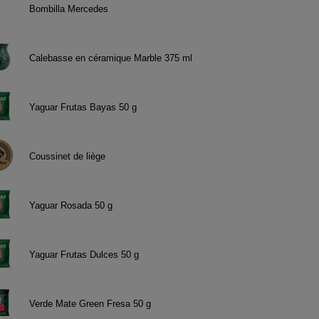
Bombilla Mercedes
Calebasse en céramique Marble 375 ml
Yaguar Frutas Bayas 50 g
Coussinet de liège
Yaguar Rosada 50 g
Yaguar Frutas Dulces 50 g
Verde Mate Green Fresa 50 g