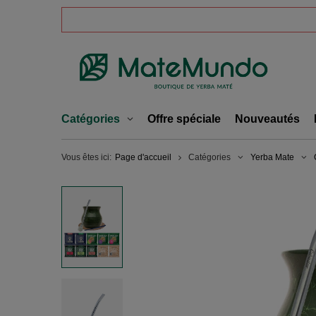
Catégories
Offre spéciale
Nouveautés
Vous êtes ici:
Page d'accueil
Catégories
Yerba Mate