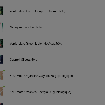
Verde Mate Green Guayusa Jazmín 50 g
Nettoyeur pour bombilla
Verde Mate Green Melón de Agua 50 g
Guarani Silueta 50 g
Soul Mate Orgánica Guayusa 50 g (biologique)
Soul Mate Orgánica Energia 50 g (biologique)