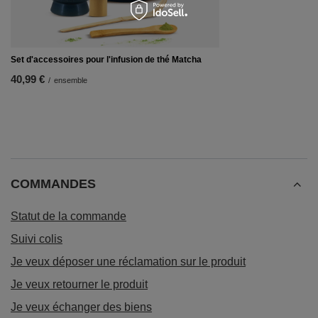
Set d'accessoires pour l'infusion de thé Matcha
40,99 €
/
ensemble
COMMANDES
Statut de la commande
Suivi colis
Je veux déposer une réclamation sur le produit
Je veux retourner le produit
Je veux échanger des biens