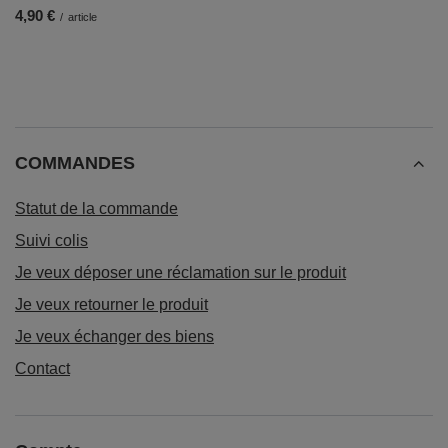
4,90 €
/
article
COMMANDES
Statut de la commande
Suivi colis
Je veux déposer une réclamation sur le produit
Je veux retourner le produit
Je veux échanger des biens
Contact