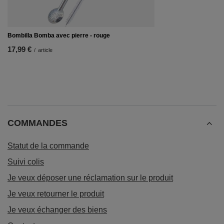
Bombilla Bomba avec pierre - rouge
17,99 €
/
article
COMMANDES
Statut de la commande
Suivi colis
Je veux déposer une réclamation sur le produit
Je veux retourner le produit
Je veux échanger des biens