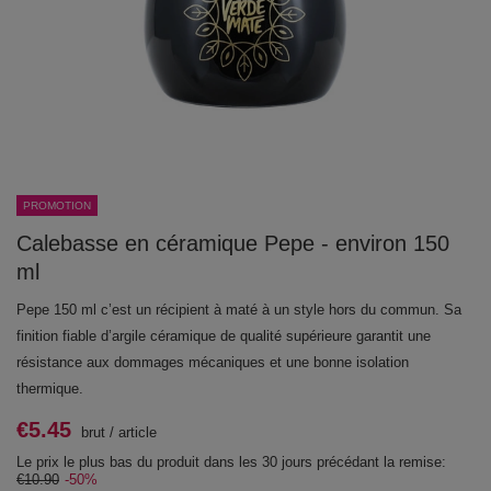
PROMOTION
Calebasse en céramique Pepe - environ 150
ml
Pepe 150 ml c’est un récipient à maté à un style hors du commun. Sa
finition fiable d’argile céramique de qualité supérieure garantit une
résistance aux dommages mécaniques et une bonne isolation
thermique.
€5.45
brut
/
article
Le prix le plus bas du produit dans les 30 jours précédant la remise:
€10.90
-50%