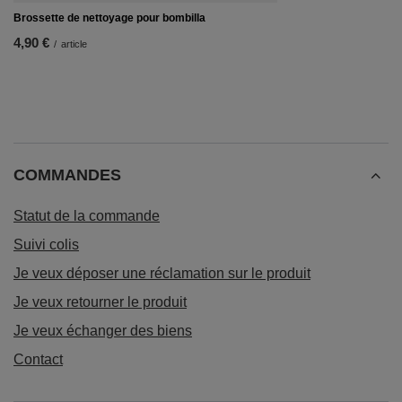
Brossette de nettoyage pour bombilla
4,90 €
/
article
COMMANDES
Statut de la commande
Suivi colis
Je veux déposer une réclamation sur le produit
Je veux retourner le produit
Je veux échanger des biens
Contact