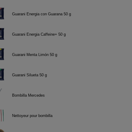
Guarani Energia con Guarana 50 g
Guarani Energia Caffeine+ 50 g
Guarani Menta Limón 50 g
Guarani Silueta 50 g
Bombilla Mercedes
Nettoyeur pour bombilla