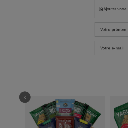
Ajouter votre
Votre prénom
Votre e-mail