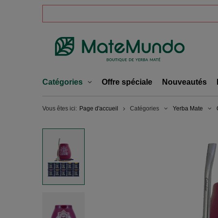
Catégories
Offre spéciale
Nouveautés
Vous êtes ici:
Page d'accueil
Catégories
Yerba Mate