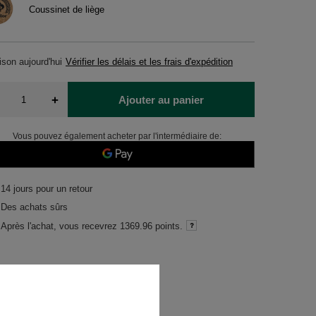
Coussinet de liège
aison
aujourd'hui
Vérifier les délais et les frais d'expédition
+
Ajouter au panier
Vous pouvez également acheter par l'intermédiaire de:
14
jours pour un retour
Des achats sûrs
Après l'achat, vous recevrez
1369.96 points.