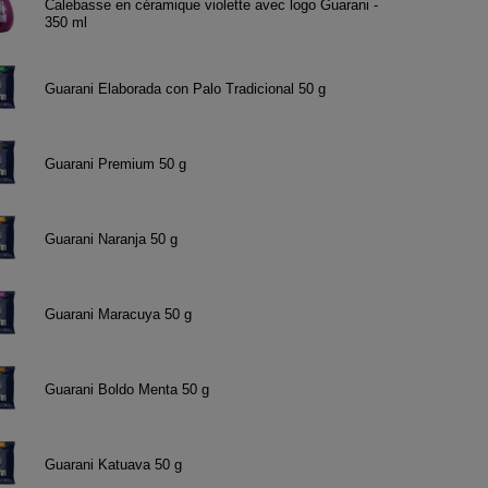
Calebasse en céramique violette avec logo Guarani -
350 ml
Guarani Elaborada con Palo Tradicional 50 g
Guarani Premium 50 g
Guarani Naranja 50 g
Guarani Maracuya 50 g
Guarani Boldo Menta 50 g
Guarani Katuava 50 g