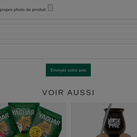
 propre photo de produit:
Envoyer votre avis
VOIR AUSSI