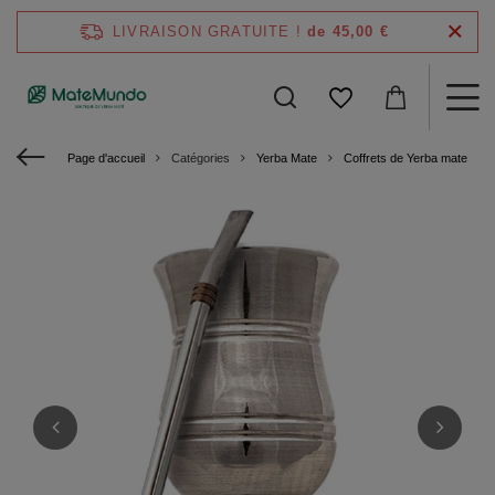
LIVRAISON GRATUITE !
de 45,00 €
Page d'accueil
Catégories
Yerba Mate
Coffrets de Yerba mate