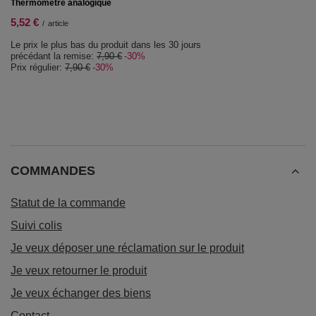
Thermomètre analogique
5,52 €
/
article
Le prix le plus bas du produit dans les 30 jours
précédant la remise:
7,90 €
-30%
Prix régulier:
7,90 €
-30%
COMMANDES
Statut de la commande
Suivi colis
Je veux déposer une réclamation sur le produit
Je veux retourner le produit
Je veux échanger des biens
Contact