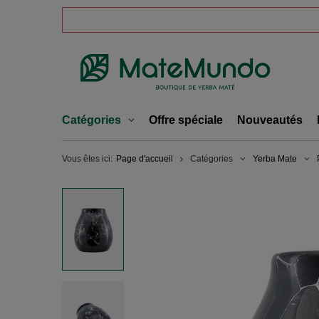
Catégories
Offre spéciale
Nouveautés
Vous êtes ici:
Page d'accueil
Catégories
Yerba Mate