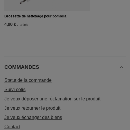
Brossette de nettoyage pour bombilla
4,90 €
/
article
COMMANDES
Statut de la commande
Suivi colis
Je veux déposer une réclamation sur le produit
Je veux retourner le produit
Je veux échanger des biens
Contact