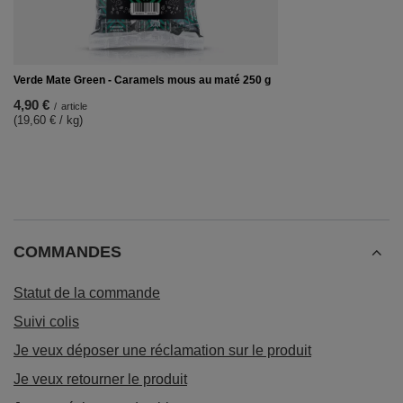
Verde Mate Green - Caramels mous au maté 250 g
4,90 €
/
article
(19,60 € / kg)
COMMANDES
Statut de la commande
Suivi colis
Je veux déposer une réclamation sur le produit
Je veux retourner le produit