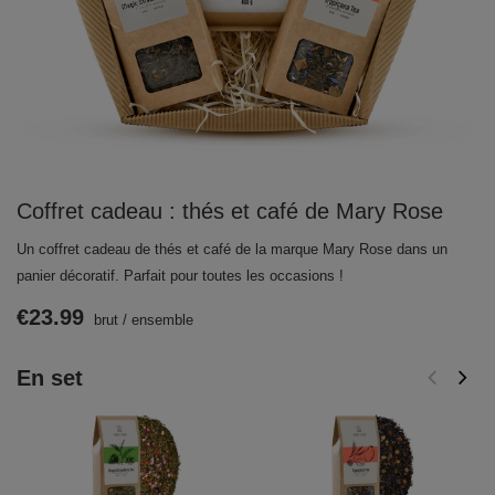
Coffret cadeau : thés et café de Mary Rose
Un coffret cadeau de thés et café de la marque Mary Rose dans un
panier décoratif. Parfait pour toutes les occasions !
€23.99
brut
/
ensemble
En set