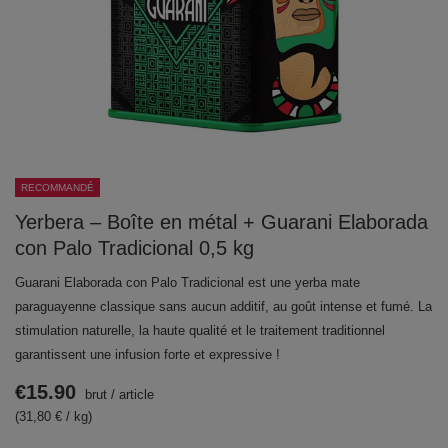
RECOMMANDÉ
Yerbera – Boîte en métal + Guarani Elaborada
con Palo Tradicional 0,5 kg
Guarani Elaborada con Palo Tradicional est une yerba mate
paraguayenne classique sans aucun additif, au goût intense et fumé. La
stimulation naturelle, la haute qualité et le traitement traditionnel
garantissent une infusion forte et expressive !
€15.90
brut
/
article
(31,80 € / kg)