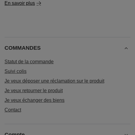
En savoir plus
COMMANDES
Statut de la commande
Suivi colis
Je veux déposer une réclamation sur le produit
Je veux retourner le produit
Je veux échanger des biens
Contact
Compte