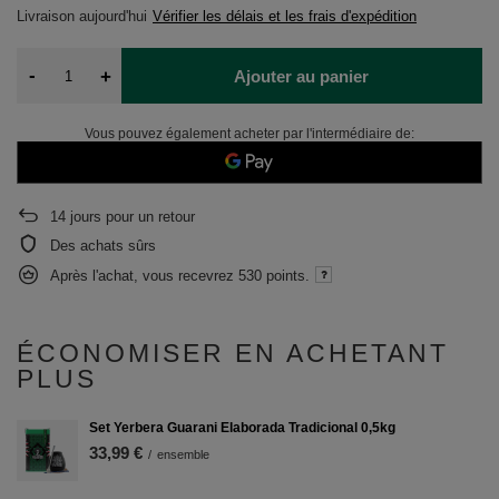
Livraison
aujourd'hui
Vérifier les délais et les frais d'expédition
-
+
Ajouter au panier
Vous pouvez également acheter par l'intermédiaire de:
14
jours pour un retour
Des achats sûrs
Après l'achat, vous recevrez
530 points.
ÉCONOMISER EN ACHETANT
PLUS
Set Yerbera Guarani Elaborada Tradicional 0,5kg
33,99 €
/
ensemble