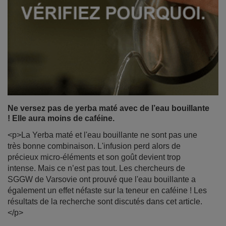
Ne versez pas de yerba maté avec de l’eau bouillante
! Elle aura moins de caféine.
<p>La Yerba maté et l'eau bouillante ne sont pas une
très bonne combinaison. L'infusion perd alors de
précieux micro-éléments et son goût devient trop
intense. Mais ce n’est pas tout. Les chercheurs de
SGGW de Varsovie ont prouvé que l'eau bouillante a
également un effet néfaste sur la teneur en caféine ! Les
résultats de la recherche sont discutés dans cet article.
</p>