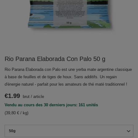
Rio Parana Elaborada Con Palo 50 g
Rio Parana Elaborada con Palo est une yerba mate argentine classique
à base de feuilles et de tiges de houx. Sans additifs. Un regain
d'énergie naturel - parfait pour les amateurs de thé maté traditionnel !
€1.99
brut
/
article
Vendu au cours des 30 derniers jours: 161 unités
(39,80 € / kg)
50g