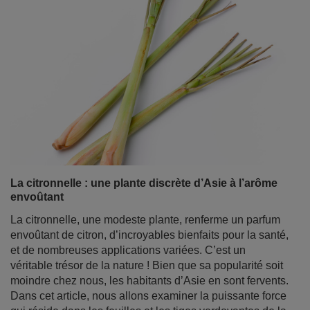
La citronnelle : une plante discrète d’Asie à l’arôme
envoûtant
La citronnelle, une modeste plante, renferme un parfum
envoûtant de citron, d’incroyables bienfaits pour la santé,
et de nombreuses applications variées. C’est un
véritable trésor de la nature ! Bien que sa popularité soit
moindre chez nous, les habitants d’Asie en sont fervents.
Dans cet article, nous allons examiner la puissante force