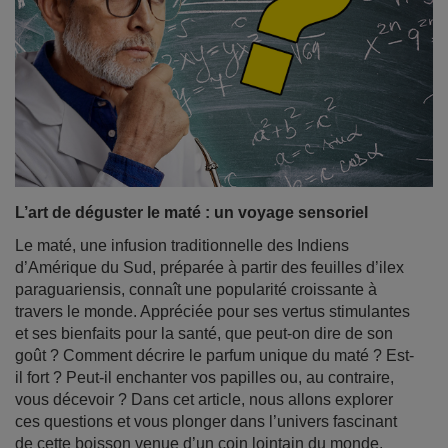
L’art de déguster le maté : un voyage sensoriel
Le maté, une infusion traditionnelle des Indiens
d’Amérique du Sud, préparée à partir des feuilles d’ilex
paraguariensis, connaît une popularité croissante à
travers le monde. Appréciée pour ses vertus stimulantes
et ses bienfaits pour la santé, que peut-on dire de son
goût ? Comment décrire le parfum unique du maté ? Est-
il fort ? Peut-il enchanter vos papilles ou, au contraire,
vous décevoir ? Dans cet article, nous allons explorer
ces questions et vous plonger dans l’univers fascinant
de cette boisson venue d’un coin lointain du monde.