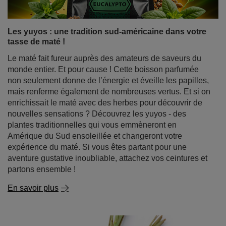
Les yuyos : une tradition sud-américaine dans votre
tasse de maté !
Le maté fait fureur auprès des amateurs de saveurs du
monde entier. Et pour cause ! Cette boisson parfumée
non seulement donne de l’énergie et éveille les papilles,
mais renferme également de nombreuses vertus. Et si on
enrichissait le maté avec des herbes pour découvrir de
nouvelles sensations ? Découvrez les yuyos - des
plantes traditionnelles qui vous emmèneront en
Amérique du Sud ensoleillée et changeront votre
expérience du maté. Si vous êtes partant pour une
aventure gustative inoubliable, attachez vos ceintures et
partons ensemble !
En savoir plus