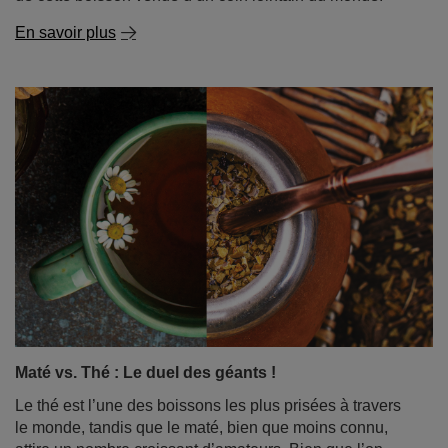
En savoir plus
Maté vs. Thé : Le duel des géants !
Le thé est l’une des boissons les plus prisées à travers
le monde, tandis que le maté, bien que moins connu,