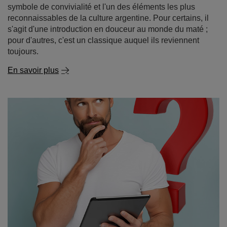
symbole de convivialité et l'un des éléments les plus
reconnaissables de la culture argentine. Pour certains, il
s'agit d'une introduction en douceur au monde du maté ;
pour d'autres, c'est un classique auquel ils reviennent
toujours.
En savoir plus