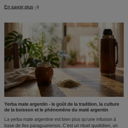
En savoir plus
Yerba mate argentin - le goût de la tradition, la culture
de la boisson et le phénomène du maté argentin
La yerba mate argentine est bien plus qu'une infusion à
base de
Ilex paraguariensis
. C'est un rituel quotidien, un