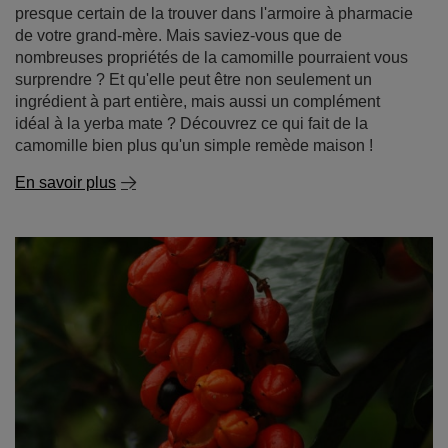
presque certain de la trouver dans l'armoire à pharmacie
de votre grand-mère. Mais saviez-vous que de
nombreuses propriétés de la camomille pourraient vous
surprendre ? Et qu'elle peut être non seulement un
ingrédient à part entière, mais aussi un complément
idéal à la yerba mate ? Découvrez ce qui fait de la
camomille bien plus qu'un simple remède maison !
En savoir plus