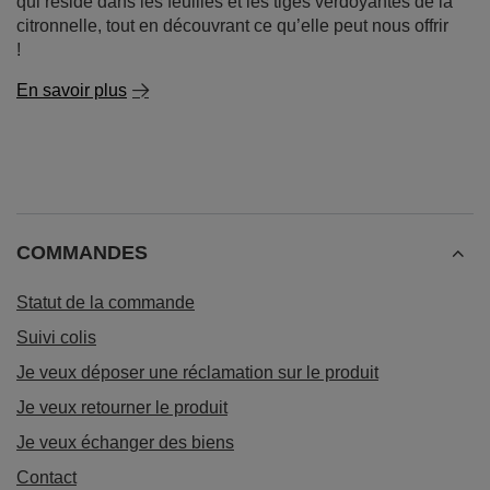
qui réside dans les feuilles et les tiges verdoyantes de la
citronnelle, tout en découvrant ce qu’elle peut nous offrir
!
En savoir plus
COMMANDES
Statut de la commande
Suivi colis
Je veux déposer une réclamation sur le produit
Je veux retourner le produit
Je veux échanger des biens
Contact