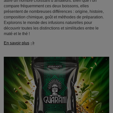
attire un nombre croissant d’amateurs. Bien que l’on
compare fréquemment ces deux boissons, elles
présentent de nombreuses différences : origine, histoire,
composition chimique, goût et méthodes de préparation.
Explorons le monde des infusions naturelles pour
découvrir toutes les distinctions et similitudes entre le
maté et le thé !
En savoir plus