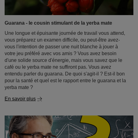
Guarana - le cousin stimulant de la yerba mate
Une longue et épuisante journée de travail vous attend,
vous préparez un examen difficile, ou peut-être avez-
vous l'intention de passer une nuit blanche à jouer à
votre jeu préféré avec vos amis ? Vous avez besoin
d'une solide source d'énergie, mais vous savez que le
café ou le yerba mate ne suffiront pas. Vous avez
entendu parler du guarana. De quoi s'agit-il ? Est-il bon
pour la santé et quel est le rapport entre le guarana et la
yerba mate ?
En savoir plus