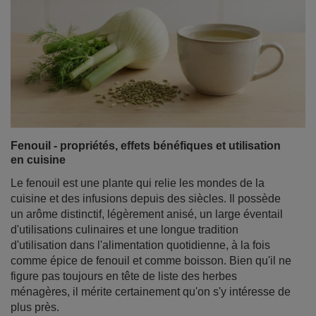
Fenouil - propriétés, effets bénéfiques et utilisation
en cuisine
Le fenouil est une plante qui relie les mondes de la
cuisine et des infusions depuis des siècles. Il possède
un arôme distinctif, légèrement anisé, un large éventail
d'utilisations culinaires et une longue tradition
d'utilisation dans l'alimentation quotidienne, à la fois
comme épice de fenouil et comme boisson. Bien qu'il ne
figure pas toujours en tête de liste des herbes
ménagères, il mérite certainement qu'on s'y intéresse de
plus près.